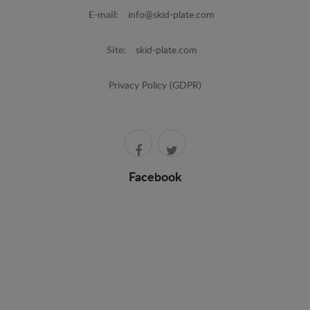
E-mail:
info@skid-plate.com
Site:
skid-plate.com
Privacy Policy (GDPR)
Facebook