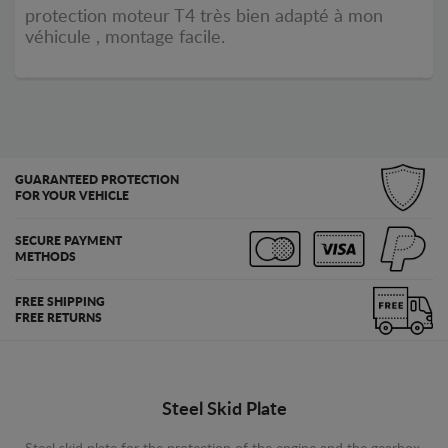
protection moteur T4 très bien adapté à mon
véhicule , montage facile.
GUARANTEED PROTECTION
FOR YOUR VEHICLE
SECURE PAYMENT
METHODS
FREE SHIPPING
FREE RETURNS
Steel Skid Plate