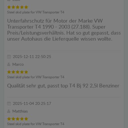
Steel skid plate for VW Transporter T4
Unterfahrschutz für Motor der Marke VW
Transporter T4 1990 - 2003 (27.188). Super
Preis/Leistungsverhältnis. Hat so gut gepasst, dass
unser Autohaus die Lieferquelle wissen wollte.
2025-12-11 22:50:25
Marco
Steel skid plate for VW Transporter T4
Qualität sehr gut, passt top T4 Bj 92 2,5l Benziner
2025-11-04 20:25:17
Matthias
Steel skid plate for VW Transporter T4