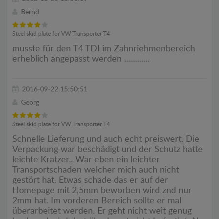
Bernd
Steel skid plate for VW Transporter T4
musste für den T4 TDI im Zahnriehmenbereich
erheblich angepasst werden .............
2016-09-22 15:50:51
Georg
Steel skid plate for VW Transporter T4
Schnelle Lieferung und auch echt preiswert. Die
Verpackung war beschädigt und der Schutz hatte
leichte Kratzer.. War eben ein leichter
Transportschaden welcher mich auch nicht
gestört hat. Etwas schade das er auf der
Homepage mit 2,5mm beworben wird znd nur
2mm hat. Im vorderen Bereich sollte er mal
überarbeitet werden. Er geht nicht weit genug