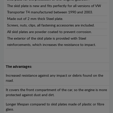
The skid plate is new and fits perfectly for all versions of VW
Transporter T4 manufactured between 1990 and 2003.
Made out of 2 mm thick Steel plate.
Screws, nuts, clips, all fastening accessories are included.
All skid plates are powder coated to prevent corrosion.
The exterior of the skid plate is provided with Steel
reinforcements, which increases the resistance to impact.
The advantages:
Increased resistance against any impact or debris found on the
road.
It covers the front compartment of the car, so the engine is more
protected against dust and dirt.
Longer lifespan compared to skid plates made of plastic or fibre
glass.