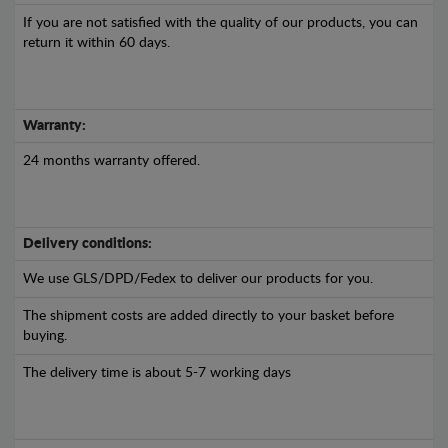
If you are not satisfied with the quality of our products, you can
return it within 60 days.
Warranty:
24 months warranty offered.
Delivery conditions:
We use GLS/DPD/Fedex to deliver our products for you.
The shipment costs are added directly to your basket before
buying.
The delivery time is about 5-7 working days