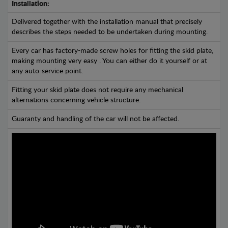
Installation:
Delivered together with the installation manual that precisely
describes the steps needed to be undertaken during mounting.
Every car has factory-made screw holes for fitting the skid plate,
making mounting very easy . You can either do it yourself or at
any auto-service point.
Fitting your skid plate does not require any mechanical
alternations concerning vehicle structure.
Guaranty and handling of the car will not be affected.