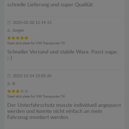
schnelle Lieferung und super Qualität
2025-03-20 12:19:15
Jürgen
Steel skid plate for VW Transporter T4
Schneller Versand und stabile Ware. Passt sogar.
;-)
2022-12-14 13:05:26
B.
Steel skid plate for VW Transporter T4
Der Unterfahrschutz musste individuell angepasst
werden und konnte nicht einfach an mein
Fahrzeug montiert werden.